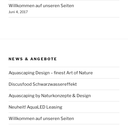
Willkommen auf unseren Seiten
Juni 4, 2017
NEWS & ANGEBOTE
Aquascaping Design – finest Art of Nature
Discusfood Schwarzwassereffekt
Aquascaping by Naturkonzepte & Design
Neuheit! AquaLED Leasing
Willkommen auf unseren Seiten