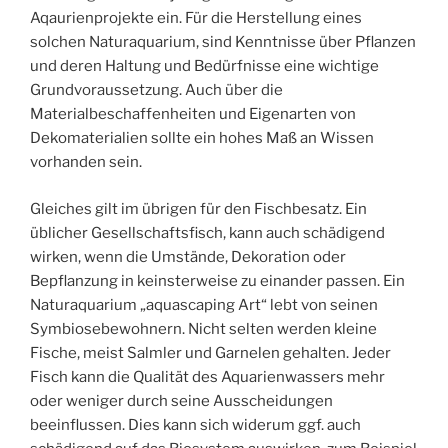
Aqaurienprojekte ein. Für die Herstellung eines
solchen Naturaquarium, sind Kenntnisse über Pflanzen
und deren Haltung und Bedürfnisse eine wichtige
Grundvoraussetzung. Auch über die
Materialbeschaffenheiten und Eigenarten von
Dekomaterialien sollte ein hohes Maß an Wissen
vorhanden sein.
Gleiches gilt im übrigen für den Fischbesatz. Ein
üblicher Gesellschaftsfisch, kann auch schädigend
wirken, wenn die Umstände, Dekoration oder
Bepflanzung in keinsterweise zu einander passen. Ein
Naturaquarium „aquascaping Art“ lebt von seinen
Symbiosebewohnern. Nicht selten werden kleine
Fische, meist Salmler und Garnelen gehalten. Jeder
Fisch kann die Qualität des Aquarienwassers mehr
oder weniger durch seine Ausscheidungen
beeinflussen. Dies kann sich widerum ggf. auch