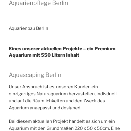
Aquarienpflege Berlin
Aquarienbau Berlin
Eines unserer aktuellen Projekte – ein Premium
Aquarium mit 550 Litern Inhalt
Aquascaping Berlin
Unser Anspruch ist es, unseren Kunden ein
einzigartiges Naturaquarium herzustellen, indivduell
und auf die Räumlichkeiten und den Zweck des
Aquarium angepasst und designed.
Bei diesem aktuellen Projekt handelt es sich um ein
Aquarium mit den Grundmaßen 220 x 50 x 50cm. Eine