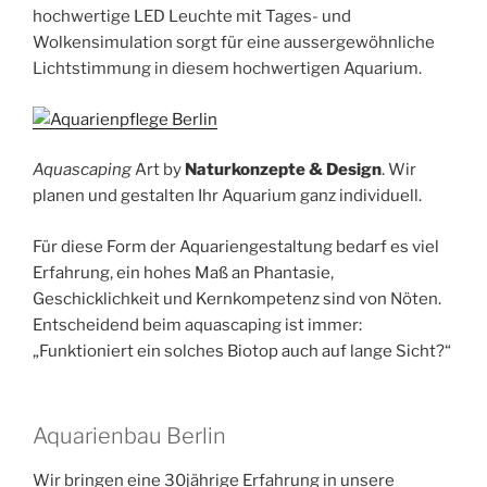
hochwertige LED Leuchte mit Tages- und
Wolkensimulation sorgt für eine aussergewöhnliche
Lichtstimmung in diesem hochwertigen Aquarium.
Aquascaping
Art by
Naturkonzepte & Design
. Wir
planen und gestalten Ihr Aquarium ganz individuell.
Für diese Form der Aquariengestaltung bedarf es viel
Erfahrung, ein hohes Maß an Phantasie,
Geschicklichkeit und Kernkompetenz sind von Nöten.
Entscheidend beim aquascaping ist immer:
„Funktioniert ein solches Biotop auch auf lange Sicht?“
Aquarienbau Berlin
Wir bringen eine 30jährige Erfahrung in unsere