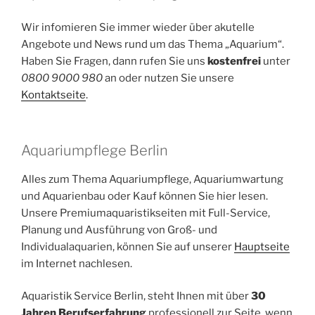
Wir infomieren Sie immer wieder über akutelle
Angebote und News rund um das Thema „Aquarium“.
Haben Sie Fragen, dann rufen Sie uns
kostenfrei
unter
0800 9000 980
an oder nutzen Sie unsere
Kontaktseite
.
Aquariumpflege Berlin
Alles zum Thema Aquariumpflege, Aquariumwartung
und Aquarienbau oder Kauf können Sie hier lesen.
Unsere Premiumaquaristikseiten mit Full-Service,
Planung und Ausführung von Groß- und
Individualaquarien, können Sie auf unserer
Hauptseite
im Internet nachlesen.
Aquaristik Service Berlin, steht Ihnen mit über
30
Jahren Berufserfahrung
professionell zur Seite, wenn