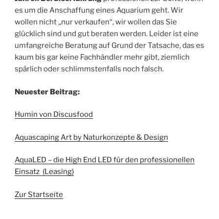
es um die Anschaffung eines Aquarium geht. Wir
wollen nicht „nur verkaufen“, wir wollen das Sie
glücklich sind und gut beraten werden. Leider ist eine
umfangreiche Beratung auf Grund der Tatsache, das es
kaum bis gar keine Fachhändler mehr gibt, ziemlich
spärlich oder schlimmstenfalls noch falsch.
Neuester Beitrag:
Humin von Discusfood
Aquascaping Art by Naturkonzepte & Design
AquaLED – die High End LED für den professionellen
Einsatz (Leasing)
Zur Startseite