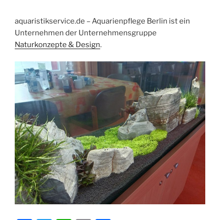
aquaristikservice.de – Aquarienpflege Berlin ist ein
Unternehmen der Unternehmensgruppe
Naturkonzepte & Design
.