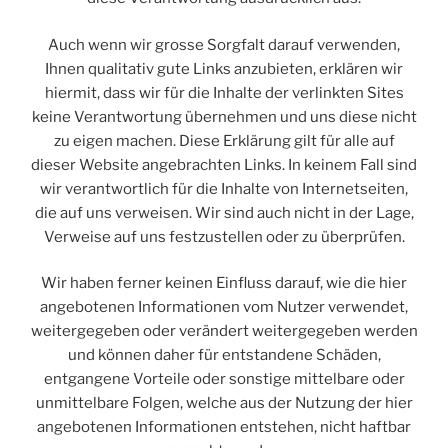
Auch wenn wir grosse Sorgfalt darauf verwenden,
Ihnen qualitativ gute Links anzubieten, erklären wir
hiermit, dass wir für die Inhalte der verlinkten Sites
keine Verantwortung übernehmen und uns diese nicht
zu eigen machen. Diese Erklärung gilt für alle auf
dieser Website angebrachten Links. In keinem Fall sind
wir verantwortlich für die Inhalte von Internetseiten,
die auf uns verweisen. Wir sind auch nicht in der Lage,
Verweise auf uns festzustellen oder zu überprüfen.
Wir haben ferner keinen Einfluss darauf, wie die hier
angebotenen Informationen vom Nutzer verwendet,
weitergegeben oder verändert weitergegeben werden
und können daher für entstandene Schäden,
entgangene Vorteile oder sonstige mittelbare oder
unmittelbare Folgen, welche aus der Nutzung der hier
angebotenen Informationen entstehen, nicht haftbar