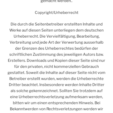
gemacht werden..
Copyright/Urheberrecht
Die durch die Seitenbetreiber erstellten Inhalte und
Werke auf diesen Seiten unterliegen dem deutschen
Urheberrecht. Die Vervielfältigung, Bearbeitung,
Verbreitung und jede Art der Verwertung ausserhalb
der Grenzen des Urheberrechtes bedürfen der
schriftlichen Zustimmung des jeweiligen Autors bzw.
Erstellers. Downloads und Kopien dieser Seite sind nur
für den privaten, nicht kommerziellen Gebrauch
gestattet. Soweit die Inhalte auf dieser Seite nicht vom
Betreiber erstellt wurden, werden die Urheberrechte
Dritter beachtet. Insbesondere werden Inhalte Dritter
als solche gekennzeichnet. Sollten Sie trotzdem auf
eine Urheberrechtsverletzung aufmerksam werden,
bitten wir um einen entsprechenden Hinweis. Bei
Bekanntwerden von Rechtsverletzungen werden wir