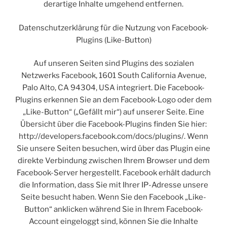
derartige Inhalte umgehend entfernen.
Datenschutzerklärung für die Nutzung von Facebook-
Plugins (Like-Button)
Auf unseren Seiten sind Plugins des sozialen
Netzwerks Facebook, 1601 South California Avenue,
Palo Alto, CA 94304, USA integriert. Die Facebook-
Plugins erkennen Sie an dem Facebook-Logo oder dem
„Like-Button“ („Gefällt mir“) auf unserer Seite. Eine
Übersicht über die Facebook-Plugins finden Sie hier:
http://developers.facebook.com/docs/plugins/. Wenn
Sie unsere Seiten besuchen, wird über das Plugin eine
direkte Verbindung zwischen Ihrem Browser und dem
Facebook-Server hergestellt. Facebook erhält dadurch
die Information, dass Sie mit Ihrer IP-Adresse unsere
Seite besucht haben. Wenn Sie den Facebook „Like-
Button“ anklicken während Sie in Ihrem Facebook-
Account eingeloggt sind, können Sie die Inhalte