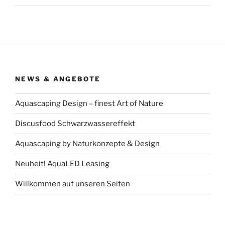
NEWS & ANGEBOTE
Aquascaping Design – finest Art of Nature
Discusfood Schwarzwassereffekt
Aquascaping by Naturkonzepte & Design
Neuheit! AquaLED Leasing
Willkommen auf unseren Seiten